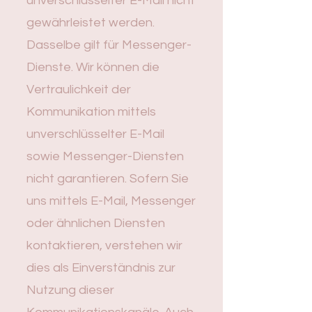
unverschlüsselter E-Mail nicht
gewährleistet werden.
Dasselbe gilt für Messenger-
Dienste. Wir können die
Vertraulichkeit der
Kommunikation mittels
unverschlüsselter E-Mail
sowie Messenger-Diensten
nicht garantieren. Sofern Sie
uns mittels E-Mail, Messenger
oder ähnlichen Diensten
kontaktieren, verstehen wir
dies als Einverständnis zur
Nutzung dieser