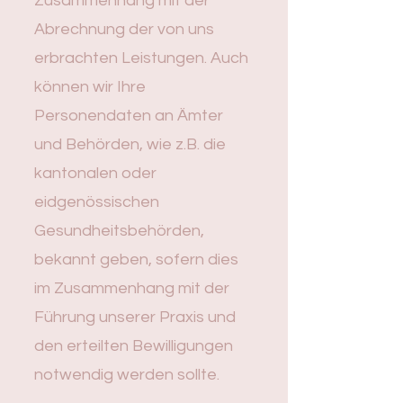
Zusammenhang mit der
Abrechnung der von uns
erbrachten Leistungen. Auch
können wir Ihre
Personendaten an Ämter
und Behörden, wie z.B. die
kantonalen oder
eidgenössischen
Gesundheitsbehörden,
bekannt geben, sofern dies
im Zusammenhang mit der
Führung unserer Praxis und
den erteilten Bewilligungen
notwendig werden sollte.