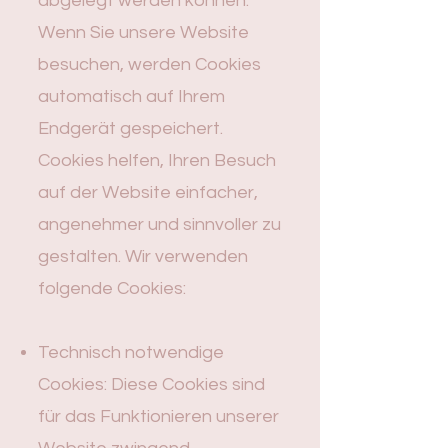
abgelegt werden können.
Wenn Sie unsere Website
besuchen, werden Cookies
automatisch auf Ihrem
Endgerät gespeichert.
Cookies helfen, Ihren Besuch
auf der Website einfacher,
angenehmer und sinnvoller zu
gestalten. Wir verwenden
folgende Cookies:
Technisch notwendige
Cookies: Diese Cookies sind
für das Funktionieren unserer