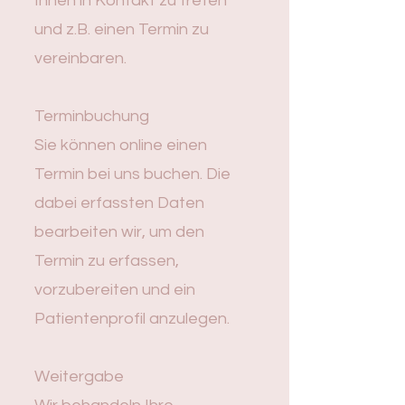
Ihnen in Kontakt zu treten
und z.B. einen Termin zu
vereinbaren.
Terminbuchung
Sie können online einen
Termin bei uns buchen. Die
dabei erfassten Daten
bearbeiten wir, um den
Termin zu erfassen,
vorzubereiten und ein
Patientenprofil anzulegen.
Weitergabe