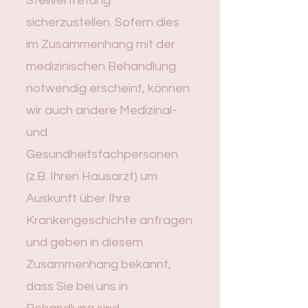
Stellvertretung
sicherzustellen. Sofern dies
im Zusammenhang mit der
medizinischen Behandlung
notwendig erscheint, können
wir auch andere Medizinal-
und
Gesundheitsfachpersonen
(z.B. Ihren Hausarzt) um
Auskunft über Ihre
Krankengeschichte anfragen
und geben in diesem
Zusammenhang bekannt,
dass Sie bei uns in