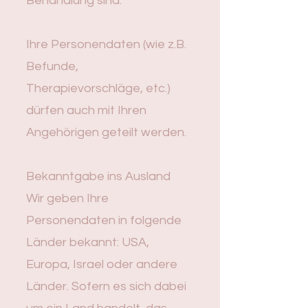
Behandlung sind.
Ihre Personendaten (wie z.B.
Befunde,
Therapievorschläge, etc.)
dürfen auch mit Ihren
Angehörigen geteilt werden.
Bekanntgabe ins Ausland
Wir geben Ihre
Personendaten in folgende
Länder bekannt: USA,
Europa, Israel oder andere
Länder. Sofern es sich dabei