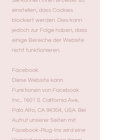
Sie können Ihren Browser so
einstellen, dass Cookies
blockiert werden. Dies kann
jedoch zur Folge haben, dass
einige Bereiche der Website
nicht funktionieren.
Facebook
Diese Website kann
Funktionen von Facebook
Inc., 1601 S. California Ave,
Palo Alto, CA 94304, USA. Bei
Aufruf unserer Seiten mit
Facebook-Plug-Ins wird eine