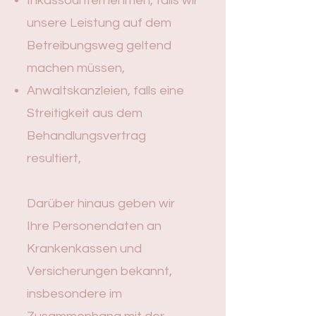
Inkassounternehmen, falls wir
unsere Leistung auf dem
Betreibungsweg geltend
machen müssen,
Anwaltskanzleien, falls eine
Streitigkeit aus dem
Behandlungsvertrag
resultiert,
Darüber hinaus geben wir
Ihre Personendaten an
Krankenkassen und
Versicherungen bekannt,
insbesondere im