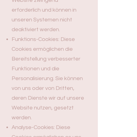
Website zwingend
erforderlich und können in
unseren Systemen nicht
deaktiviert werden.
Funktions-Cookies: Diese
Cookies ermöglichen die
Bereitstellung verbesserter
Funktionen und die
Personalisierung. Sie können
von uns oder von Dritten,
deren Dienste wir auf unsere
Website nutzen, gesetzt
werden.
Analyse-Cookies: Diese