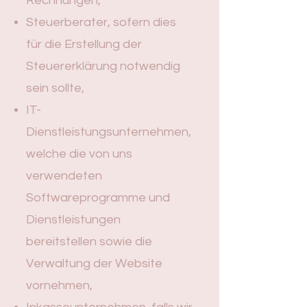
Rechnungen,
Steuerberater, sofern dies
für die Erstellung der
Steuererklärung notwendig
sein sollte,
IT-
Dienstleistungsunternehmen,
welche die von uns
verwendeten
Softwareprogramme und
Dienstleistungen
bereitstellen sowie die
Verwaltung der Website
vornehmen,