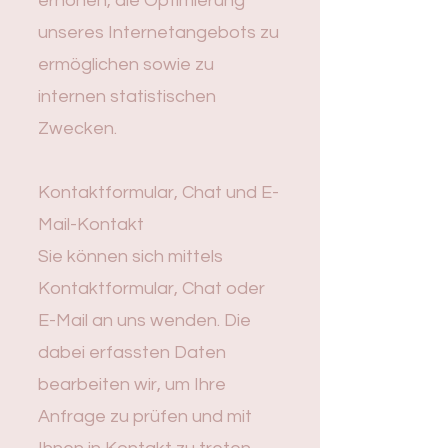
erhöhen, die Optimierung
unseres Internetangebots zu
ermöglichen sowie zu
internen statistischen
Zwecken.
Kontaktformular, Chat und E-
Mail-Kontakt
Sie können sich mittels
Kontaktformular, Chat oder
E-Mail an uns wenden. Die
dabei erfassten Daten
bearbeiten wir, um Ihre
Anfrage zu prüfen und mit