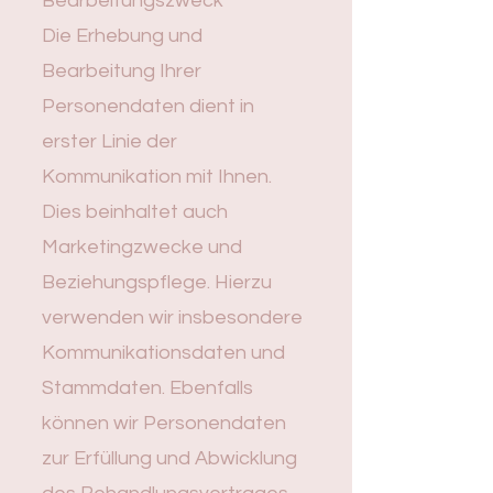
Bearbeitungszweck
Die Erhebung und
Bearbeitung Ihrer
Personendaten dient in
erster Linie der
Kommunikation mit Ihnen.
Dies beinhaltet auch
Marketingzwecke und
Beziehungspflege. Hierzu
verwenden wir insbesondere
Kommunikationsdaten und
Stammdaten. Ebenfalls
können wir Personendaten
zur Erfüllung und Abwicklung