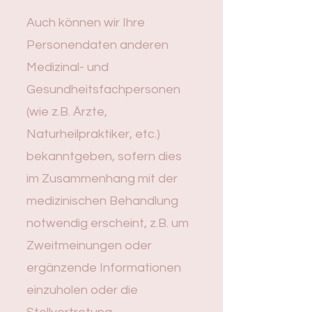
Auch können wir Ihre
Personendaten anderen
Medizinal- und
Gesundheitsfachpersonen
(wie z.B. Ärzte,
Naturheilpraktiker, etc.)
bekanntgeben, sofern dies
im Zusammenhang mit der
medizinischen Behandlung
notwendig erscheint, z.B. um
Zweitmeinungen oder
ergänzende Informationen
einzuholen oder die