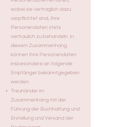
Personendaten erhalten,
wobei sie vertraglich dazu
verpflichtet sind, Ihre
Personendaten stets
vertraulich zu behandeln. In
diesem Zusammenhang
können Ihre Personendaten
insbesondere an folgende
Empfänger bekanntgegeben
werden:
Treuhänder im
Zusammenhang mit der
Führung der Buchhaltung und
Erstellung und Versand der