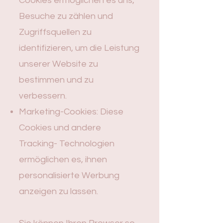
Cookies ermöglichen es uns,
Besuche zu zählen und
Zugriffsquellen zu
identifizieren, um die Leistung
unserer Website zu
bestimmen und zu
verbessern.
Marketing-Cookies: Diese
Cookies und andere
Tracking- Technologien
ermöglichen es, ihnen
personalisierte Werbung
anzeigen zu lassen.