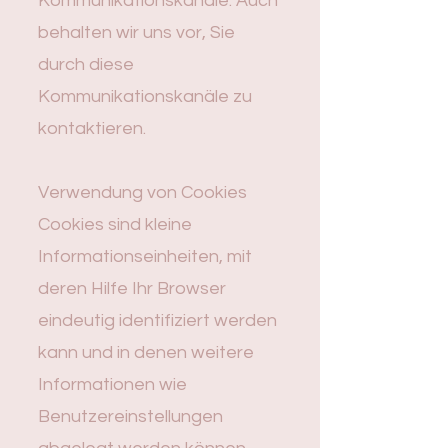
Kommunikationskanäle. Auch
behalten wir uns vor, Sie
durch diese
Kommunikationskanäle zu
kontaktieren.
Verwendung von Cookies
Cookies sind kleine
Informationseinheiten, mit
deren Hilfe Ihr Browser
eindeutig identifiziert werden
kann und in denen weitere
Informationen wie
Benutzereinstellungen