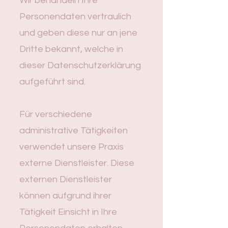
Wir behandeln Ihre
Personendaten vertraulich
und geben diese nur an jene
Dritte bekannt, welche in
dieser Datenschutzerklärung
aufgeführt sind.
Für verschiedene
administrative Tätigkeiten
verwendet unsere Praxis
externe Dienstleister. Diese
externen Dienstleister
können aufgrund ihrer
Tätigkeit Einsicht in Ihre