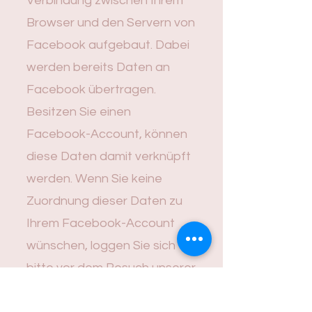
Verbindung zwischen Ihrem
Browser und den Servern von
Facebook aufgebaut. Dabei
werden bereits Daten an
Facebook übertragen.
Besitzen Sie einen
Facebook-Account, können
diese Daten damit verknüpft
werden. Wenn Sie keine
Zuordnung dieser Daten zu
Ihrem Facebook-Account
wünschen, loggen Sie sich
bitte vor dem Besuch unserer
Seite bei Facebook aus.