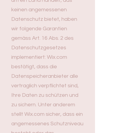
um ein Land handelt, das
keinen angemessenen
Datenschutz bietet, haben
wir folgende Garantien
gemäss Art. 16 Abs. 2 des
Datenschutzgesetzes
implementiert: Wix.com
bestätigt, dass die
Datenspeicheranbieter alle
vertraglich verpflichtet sind,
Ihre Daten zu schützen und
zu sichern. Unter anderem
stellt Wix.com sicher, dass ein
angemessenes Schutzniveau