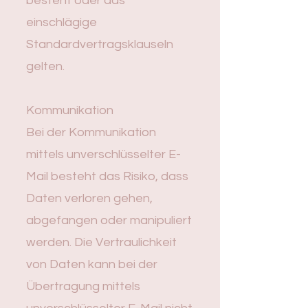
besteht oder das
einschlägige
Standardvertragsklauseln
gelten.
Kommunikation
Bei der Kommunikation
mittels unverschlüsselter E-
Mail besteht das Risiko, dass
Daten verloren gehen,
abgefangen oder manipuliert
werden. Die Vertraulichkeit
von Daten kann bei der
Übertragung mittels