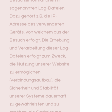
Besuchsinformationen in
sogenannten Log-Dateien.
Dazu gehört z.B. die IP-
Adresse des verwendeten
Geräts, von welchem aus der
Besuch erfolgt. Die Erhebung
und Verarbeitung dieser Log-
Dateien erfolgt zum Zweck,
die Nutzung unserer Website
zu ermöglichen
(Verbindungsaufbau), die
Sicherheit und Stabilität
unserer Systeme dauerhaft
zu gewährleisten und zu