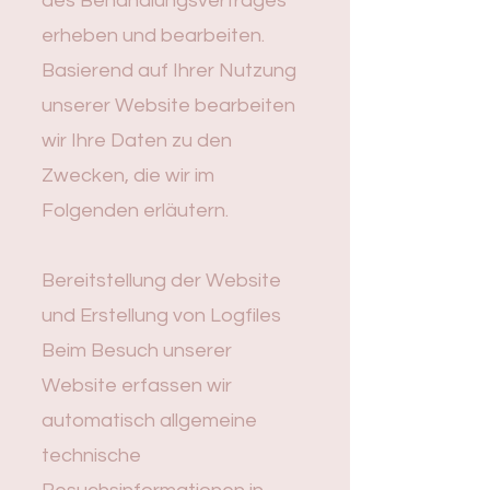
des Behandlungsvertrages
erheben und bearbeiten.
Basierend auf Ihrer Nutzung
unserer Website bearbeiten
wir Ihre Daten zu den
Zwecken, die wir im
Folgenden erläutern.
Bereitstellung der Website
und Erstellung von Logfiles
Beim Besuch unserer
Website erfassen wir
automatisch allgemeine
technische